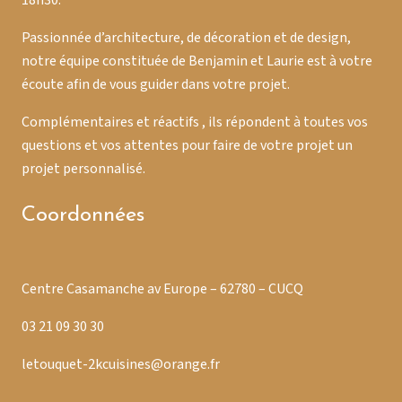
18h30.
Passionnée d’architecture, de décoration et de design,
notre équipe constituée de Benjamin et Laurie est à votre
écoute afin de vous guider dans votre projet.
Complémentaires et réactifs , ils répondent à toutes vos
questions et vos attentes pour faire de votre projet un
projet personnalisé.
Coordonnées
Centre Casamanche av Europe – 62780 – CUCQ
03 21 09 30 30
letouquet-2kcuisines@orange.fr