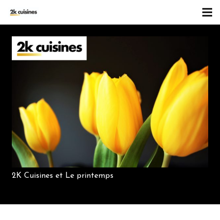
2K Cuisines et Le printemps