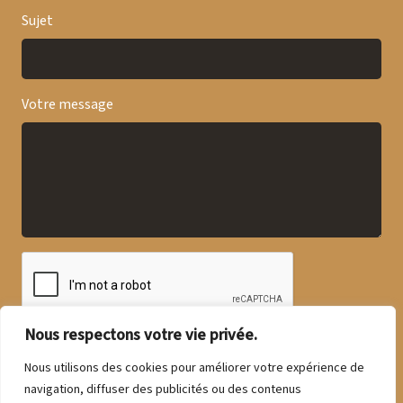
Sujet
Votre message
Nous respectons votre vie privée.
Nous utilisons des cookies pour améliorer votre expérience de
navigation, diffuser des publicités ou des contenus