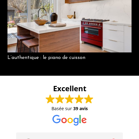
L’authentique : le piano de cuisson
Excellent
Basée sur
39 avis