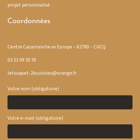
projet personnalisé.
Coordonnées
Centre Casamanche av Europe – 62780 – CUCQ
03 21 09 30 30
letouquet-2kcuisines@orange.fr
Votre nom (obligatoire)
Votre e-mail (obligatoire)