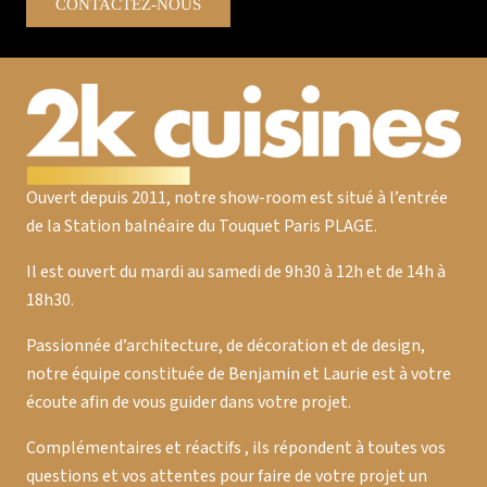
CONTACTEZ-NOUS
Ouvert depuis 2011, notre show-room est situé à l’entrée
de la Station balnéaire du Touquet Paris PLAGE.
Il est ouvert du mardi au samedi de 9h30 à 12h et de 14h à
18h30.
Passionnée d’architecture, de décoration et de design,
notre équipe constituée de Benjamin et Laurie est à votre
écoute afin de vous guider dans votre projet.
Complémentaires et réactifs , ils répondent à toutes vos
questions et vos attentes pour faire de votre projet un