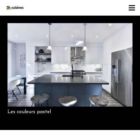
Les couleurs pastel