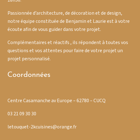
18h30.
Passionnée d’architecture, de décoration et de design,
notre équipe constituée de Benjamin et Laurie est à votre
écoute afin de vous guider dans votre projet.
Complémentaires et réactifs , ils répondent à toutes vos
questions et vos attentes pour faire de votre projet un
projet personnalisé.
Coordonnées
Centre Casamanche av Europe – 62780 – CUCQ
03 21 09 30 30
letouquet-2kcuisines@orange.fr