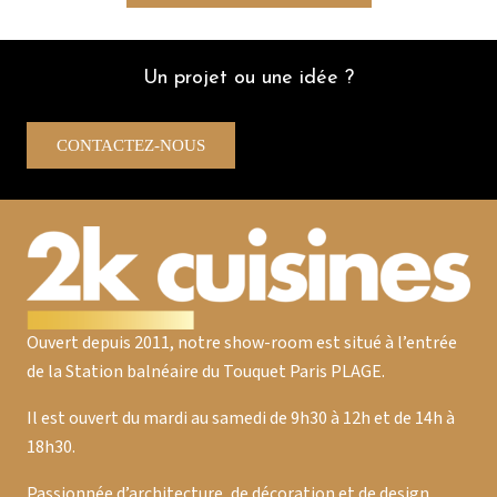
d’un super rapport qualité /prix
D.B
Un projet ou une idée ?
CONTACTEZ-NOUS
Ouvert depuis 2011, notre show-room est situé à l’entrée
de la Station balnéaire du Touquet Paris PLAGE.
Il est ouvert du mardi au samedi de 9h30 à 12h et de 14h à
18h30.
Passionnée d’architecture, de décoration et de design,