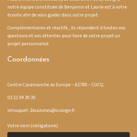
notre équipe constituée de Benjamin et Laurie est à votre
écoute afin de vous guider dans votre projet.
Complémentaires et réactifs , ils répondent à toutes vos
questions et vos attentes pour faire de votre projet un
projet personnalisé.
Coordonnées
Centre Casamanche av Europe – 62780 – CUCQ
03 21 09 30 30
letouquet-2kcuisines@orange.fr
Votre nom (obligatoire)