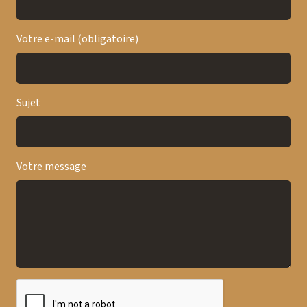
Votre e-mail (obligatoire)
Sujet
Votre message