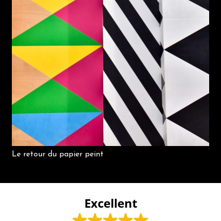
Le retour du papier peint
Excellent