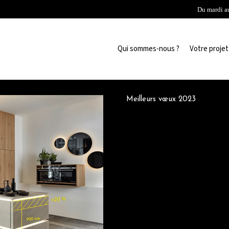
Du mardi a
Qui sommes-nous ?
Votre projet
Meilleurs vœux 2023