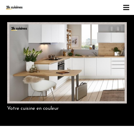
Votre cuisine en couleur