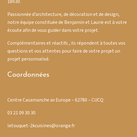
18h30.
Passionnée d’architecture, de décoration et de design,
notre équipe constituée de Benjamin et Laurie est à votre
écoute afin de vous guider dans votre projet.
Complémentaires et réactifs , ils répondent à toutes vos
questions et vos attentes pour faire de votre projet un
projet personnalisé.
Coordonnées
Centre Casamanche av Europe – 62780 – CUCQ
03 21 09 30 30
letouquet-2kcuisines@orange.fr